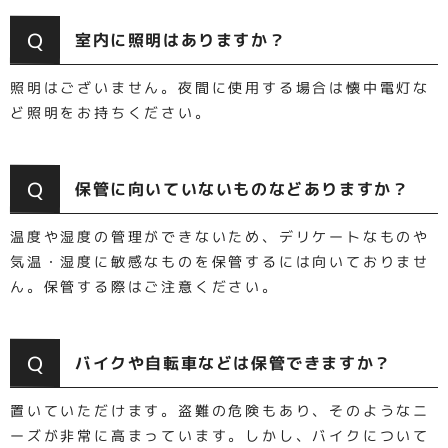
Q
室内に照明はありますか？
照明はございません。夜間に使用する場合は懐中電灯な
ど照明をお持ちください。
Q
保管に向いていないものなどありますか？
温度や湿度の管理ができないため、デリケートなものや
気温・湿度に敏感なものを保管するには向いておりませ
ん。保管する際はご注意ください。
Q
バイクや自転車などは保管できますか？
置いていただけます。盗難の危険もあり、そのようなニ
ーズが非常に高まっています。しかし、バイクについて