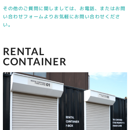
その他のご質問に関しましては、お電話、またはお問
い合わせフォームより
お気軽にお問い合わせくださ
い。
RENTAL
CONTAINER