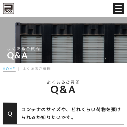
よくあるご質問
Q&A
HOME
｜ よくあるご質問
よくあるご質問
Q&A
コンテナのサイズや、どれくらい荷物を預け
Q
られるか知りたいです。