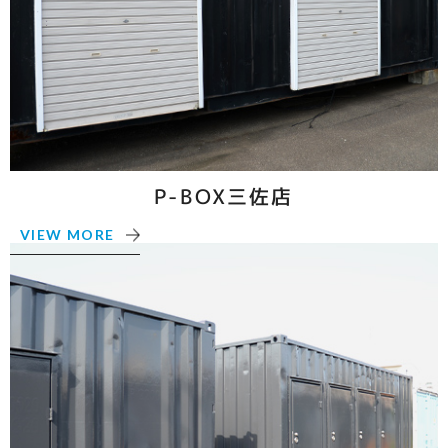
P-BOX三佐店
VIEW MORE