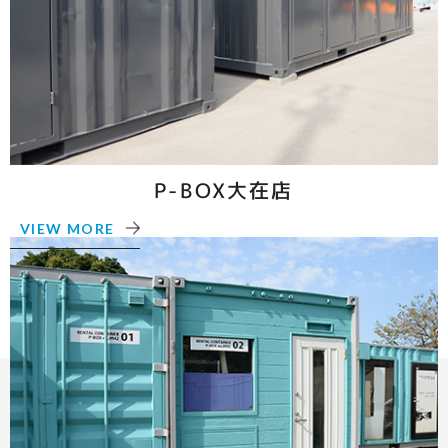
P-BOX大在店
VIEW MORE