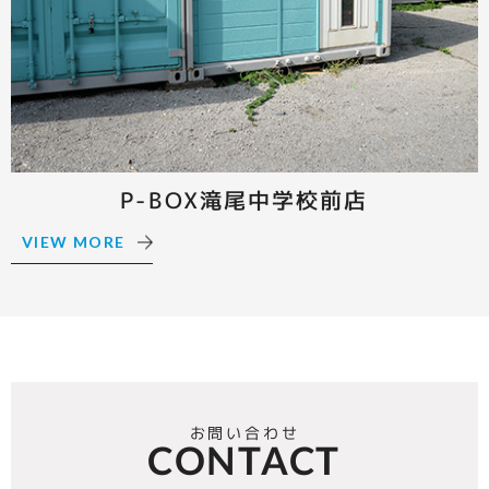
P-BOX滝尾中学校前店
VIEW MORE
お問い合わせ
CONTACT