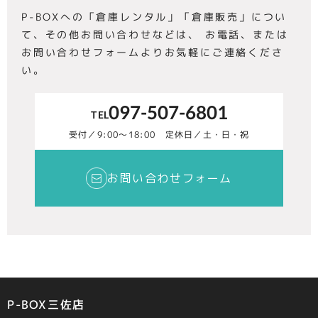
P-BOXへの「倉庫レンタル」「倉庫販売」につい
て、その他お問い合わせなどは
、
お電話、または
お問い合わせフォームよりお気軽にご連絡くださ
い。
097-507-6801
TEL
受付／9:00〜18:00 定休日／土・日・祝
お問い合わせフォーム
P-BOX三佐店