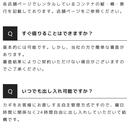
各店舗ページでレンタルしているコンテナの縦・横・奥
行を記載しております。店舗ページをご参照ください。
Q
すぐ借りることはできますか？
基本的には可能です。しかし、当社の方で簡単な審査が
あります。
審査結果によりご契約いただけない場合がございますの
でご了承ください。
Q
いつでも出し入れ可能ですか？
カギをお客様にお渡しする自主管理方式ですので、曜日
時間に関係なく24時間自由に出し入れしていただいて結
構です。